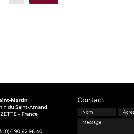
Contact
int-Martin
in du Saint-Amand
ZETTE – France
3 (0)4 90 62 96 40