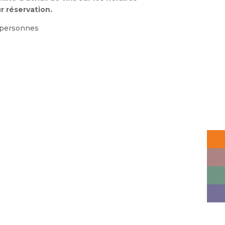
r réservation.
 personnes