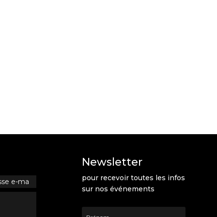
Newsletter
pour recevoir toutes les infos
sur nos événements