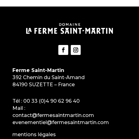
Ferme Saint-Martin
392 Chemin du Saint-Amand
84190 SUZETTE – France
Tél :
00 33 (0)4 90 62 96 40
Mail :
contact@fermesaintmartin.com
evenementiel@fermesaintmartin.com
mentions légales