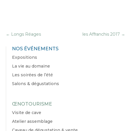
←
Longs Réages
les Affranchis 2017
→
NOS ÉVÉNEMENTS
Expositions
La vie au domaine
Les soirées de l’été
Salons & dégustations
ŒNOTOURISME
Visite de cave
Atelier assemblage
Caveau de dégustation & vente