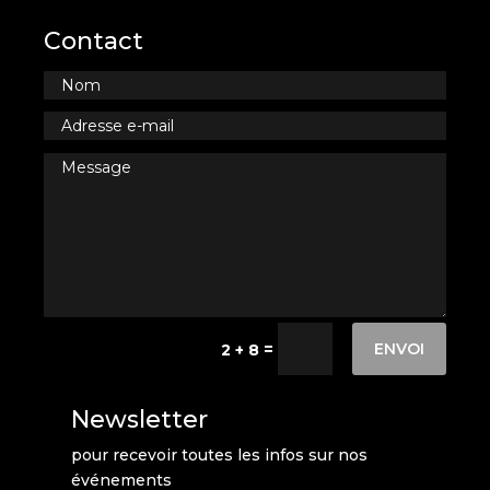
Contact
ENVOI
=
2 + 8
Newsletter
pour recevoir toutes les infos sur nos
événements