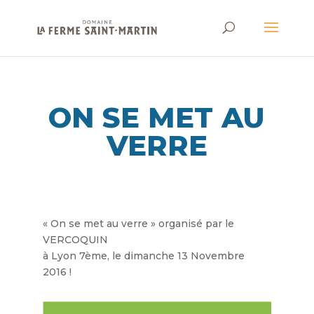
ON SE MET AU
VERRE
« On se met au verre » organisé par le
VERCOQUIN
à Lyon 7ème, le dimanche 13 Novembre
2016 !