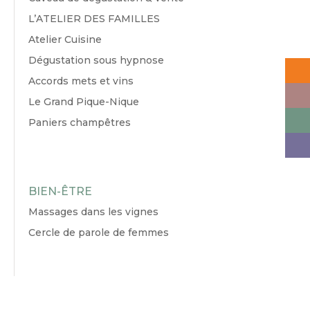
L’ATELIER DES FAMILLES
Atelier Cuisine
Dégustation sous hypnose
Accords mets et vins
Le Grand Pique-Nique
Paniers champêtres
BIEN-ÊTRE
Massages dans les vignes
Cercle de parole de femmes