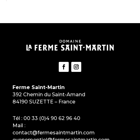
Ferme Saint-Martin
392 Chemin du Saint-Amand
84190 SUZETTE – France
Tél :
00 33 (0)4 90 62 96 40
Mail :
contact@fermesaintmartin.com
evenementiel@fermesaintmartin.com