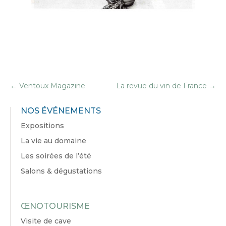
←
Ventoux Magazine
La revue du vin de France
→
NOS ÉVÉNEMENTS
Expositions
La vie au domaine
Les soirées de l’été
Salons & dégustations
ŒNOTOURISME
Visite de cave