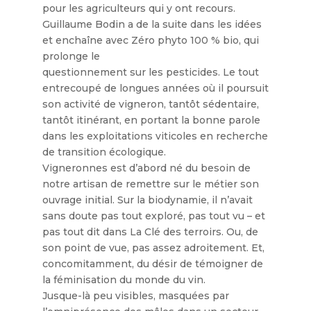
pour les agriculteurs qui y ont recours.
Guillaume Bodin a de la suite dans les idées
et enchaîne avec Zéro phyto 100 % bio, qui
prolonge le
questionnement sur les pesticides. Le tout
entrecoupé de longues années où il poursuit
son activité de vigneron, tantôt sédentaire,
tantôt itinérant, en portant la bonne parole
dans les exploitations viticoles en recherche
de transition écologique.
Vigneronnes est d’abord né du besoin de
notre artisan de remettre sur le métier son
ouvrage initial. Sur la biodynamie, il n’avait
sans doute pas tout exploré, pas tout vu – et
pas tout dit dans La Clé des terroirs. Ou, de
son point de vue, pas assez adroitement. Et,
concomitamment, du désir de témoigner de
la féminisation du monde du vin.
Jusque-là peu visibles, masquées par