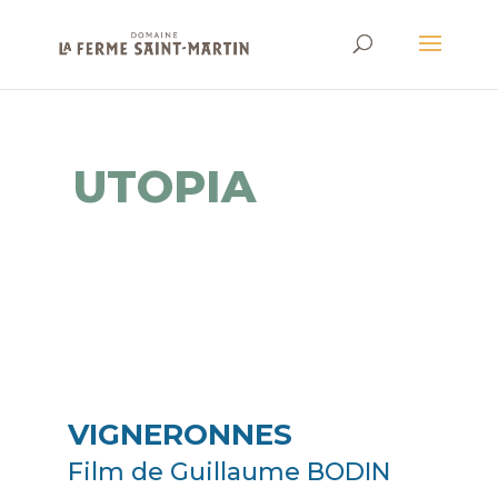
UTOPIA
VIGNERONNES
Film de Guillaume BODIN