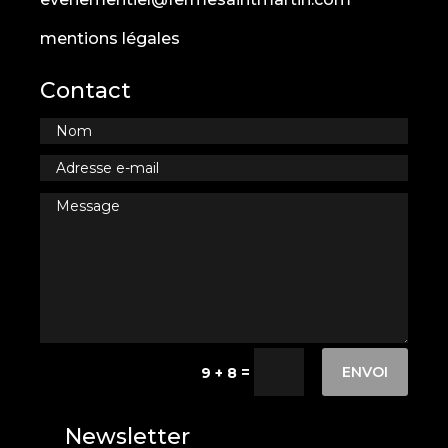
mentions légales
Contact
ENVOI
=
9 + 8
Newsletter