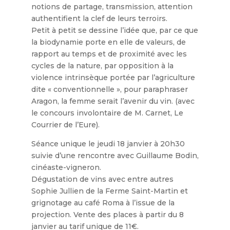
notions de partage, transmission, attention
authentifient la clef de leurs terroirs.
Petit à petit se dessine l’idée que, par ce que
la biodynamie porte en elle de valeurs, de
rapport au temps et de proximité avec les
cycles de la nature, par opposition à la
violence intrinsèque portée par l’agriculture
dite « conventionnelle », pour paraphraser
Aragon, la femme serait l’avenir du vin. (avec
le concours involontaire de M. Carnet, Le
Courrier de l’Eure).
Séance unique le jeudi 18 janvier à 20h30
suivie d’une rencontre avec Guillaume Bodin,
cinéaste-vigneron.
Dégustation de vins avec entre autres
Sophie Jullien de la Ferme Saint-Martin et
grignotage au café Roma à l’issue de la
projection. Vente des places à partir du 8
janvier au tarif unique de 11€.