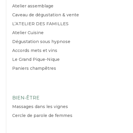
Atelier assemblage
Caveau de dégustation & vente
L’ATELIER DES FAMILLES
Atelier Cuisine
Dégustation sous hypnose
Accords mets et vins
Le Grand Pique-Nique
Paniers champêtres
BIEN-ÊTRE
Massages dans les vignes
Cercle de parole de femmes