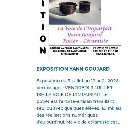
EXPOSITION YANN GOUJARD
Exposition du 3 juillet au 12 août 2026
Vernissage – VENDREDI 3 JUILLET
18H LA VOIE DE L’IMPARFAIT Le
potier est l’artiste-artisan travaillant
seul ou avec quelques élèves, au milieu
des réalisations numériques
d’aujourd’hui. Ma vie de céramiste est...