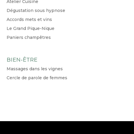
Atelier Cuisine
Dégustation sous hypnose
Accords mets et vins
Le Grand Pique-Nique
Paniers champêtres
BIEN-ÊTRE
Massages dans les vignes
Cercle de parole de femmes