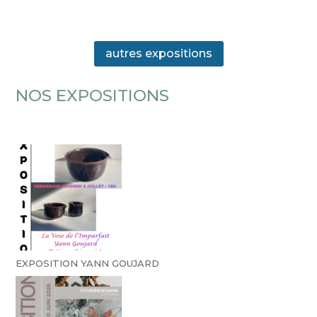
autres expositions
NOS EXPOSITIONS
EXPOSITION YANN GOUJARD