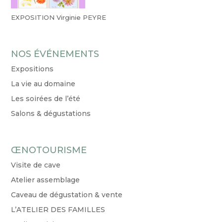
EXPOSITION Virginie PEYRE
NOS ÉVÉNEMENTS
Expositions
La vie au domaine
Les soirées de l’été
Salons & dégustations
ŒNOTOURISME
Visite de cave
Atelier assemblage
Caveau de dégustation & vente
L’ATELIER DES FAMILLES