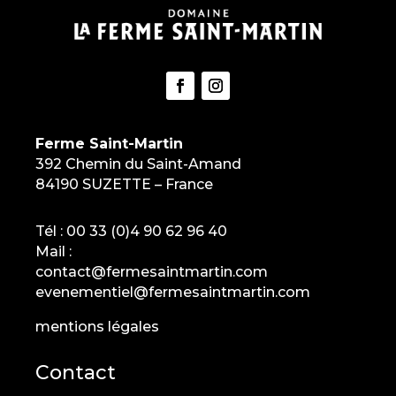
Ferme Saint-Martin
392 Chemin du Saint-Amand
84190 SUZETTE – France
Tél :
00 33 (0)4 90 62 96 40
Mail :
contact@fermesaintmartin.com
evenementiel@fermesaintmartin.com
mentions légales
Contact