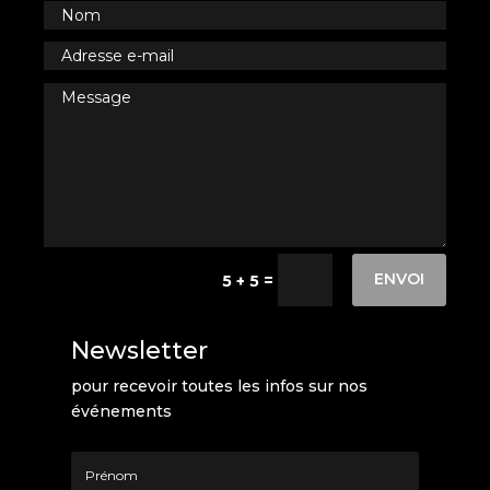
ENVOI
=
5 + 5
Newsletter
pour recevoir toutes les infos sur nos
événements