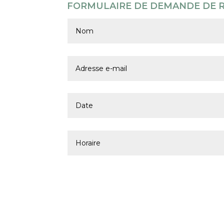
FORMULAIRE DE DEMANDE DE RÉ