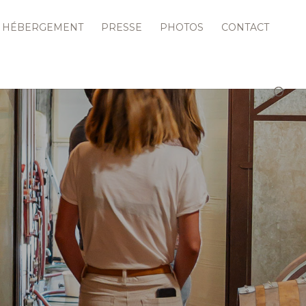
HÉBERGEMENT
PRESSE
PHOTOS
CONTACT