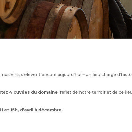
 nos vins s’élèvent encore aujourd’hui – un lieu chargé d’histo
ustez
4 cuvées du domaine
, reflet de notre terroir et de ce lie
H et 15h, d’avril à décembre.