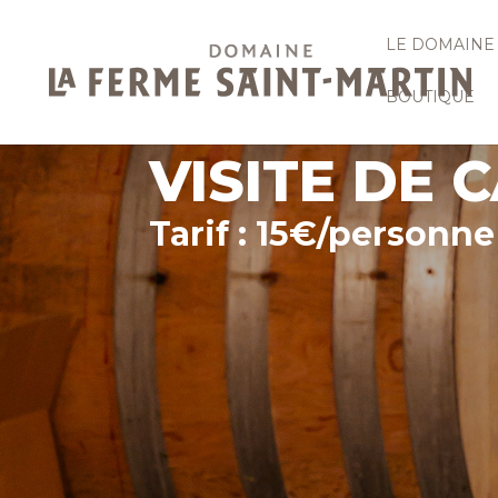
LE DOMAINE
BOUTIQUE
VISITE DE 
Tarif : 15€/personne