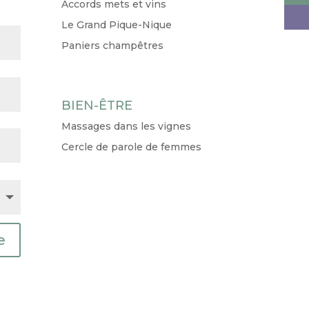
Accords mets et vins
Le Grand Pique-Nique
Paniers champêtres
BIEN-ÊTRE
Massages dans les vignes
Cercle de parole de femmes
e