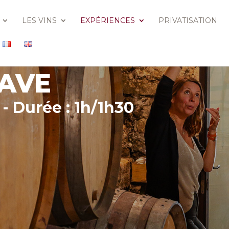
LES VINS
EXPÉRIENCES
PRIVATISATION
CAVE
 - Durée : 1h/1h30