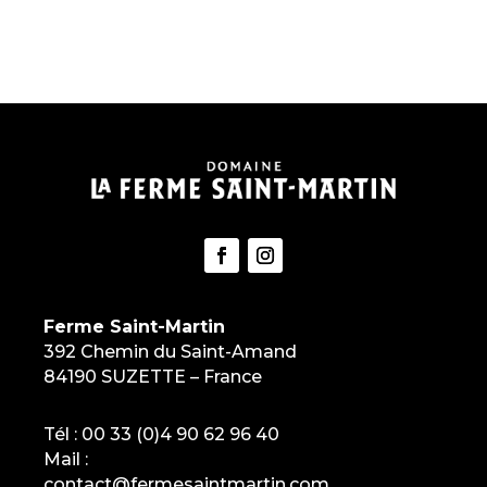
Ferme Saint-Martin
392 Chemin du Saint-Amand
84190 SUZETTE – France
Tél :
00 33 (0)4 90 62 96 40
Mail :
contact@fermesaintmartin.com