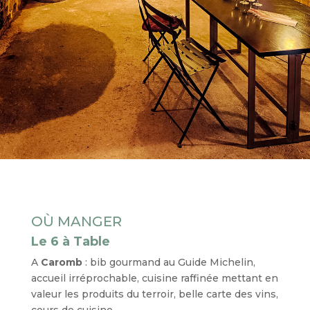
OÙ MANGER
Le 6 à Table
A
Caromb
: bib gourmand au Guide Michelin,
accueil irréprochable, cuisine raffinée mettant en
valeur les produits du terroir, belle carte des vins,