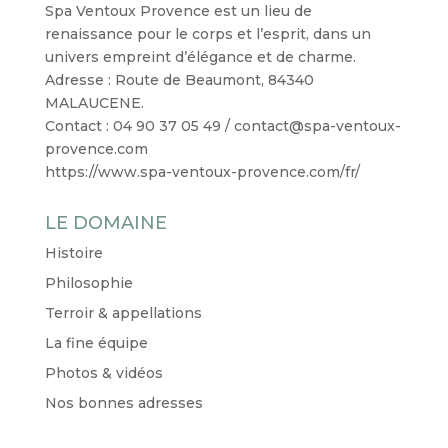
Spa Ventoux Provence est un lieu de
renaissance pour le corps et l’esprit, dans un
univers empreint d’élégance et de charme.
Adresse : Route de Beaumont, 84340
MALAUCENE.
Contact : 04 90 37 05 49 / contact@spa-ventoux-
provence.com
https://www.spa-ventoux-provence.com/fr/
LE DOMAINE
Histoire
Philosophie
Terroir & appellations
La fine équipe
Photos & vidéos
Nos bonnes adresses