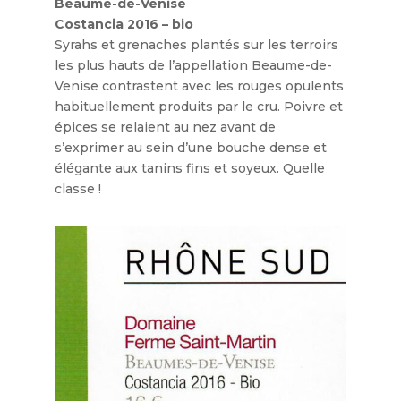
Beaume-de-Venise
Costancia 2016 – bio
Syrahs et grenaches plantés sur les terroirs
les plus hauts de l’appellation Beaume-de-
Venise contrastent avec les rouges opulents
habituellement produits par le cru. Poivre et
épices se relaient au nez avant de
s’exprimer au sein d’une bouche dense et
élégante aux tanins fins et soyeux. Quelle
classe !