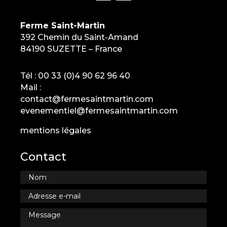
Ferme Saint-Martin
392 Chemin du Saint-Amand
84190 SUZETTE – France
Tél :
00 33 (0)4 90 62 96 40
Mail :
contact@fermesaintmartin.com
evenementiel@fermesaintmartin.com
mentions légales
Contact