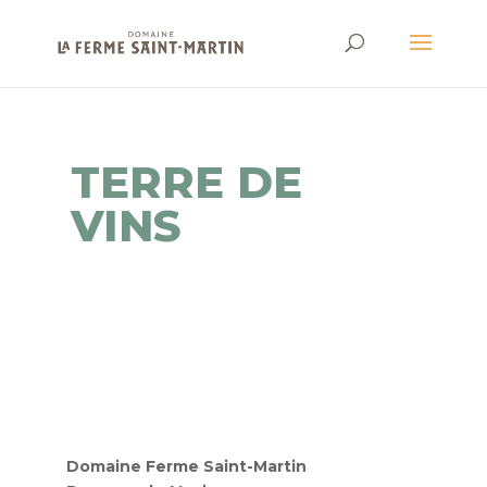
TERRE DE
VINS
Domaine Ferme Saint-Martin