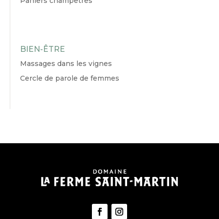
Paniers champêtres
BIEN-ÊTRE
Massages dans les vignes
Cercle de parole de femmes