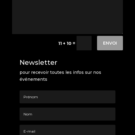
ENVOI
=
11 + 10
Newsletter
pour recevoir toutes les infos sur nos
événements