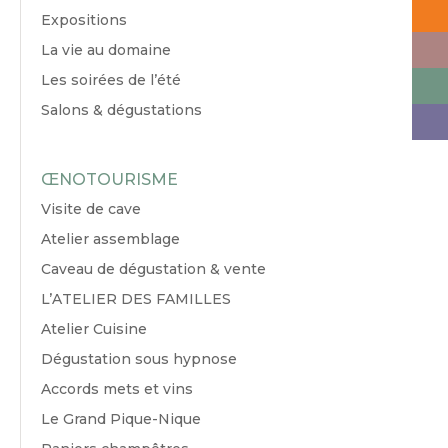
Expositions
La vie au domaine
Les soirées de l’été
Salons & dégustations
ŒNOTOURISME
Visite de cave
Atelier assemblage
Caveau de dégustation & vente
L’ATELIER DES FAMILLES
Atelier Cuisine
Dégustation sous hypnose
Accords mets et vins
Le Grand Pique-Nique