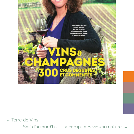
←
Terre de Vins
Soif d’aujourd’hui - La compil des vins au naturel
→