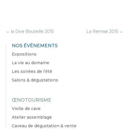
←
la Dive Bouteille 2015
La Remise 2015
→
NOS ÉVÉNEMENTS
Expositions
La vie au domaine
Les soirées de l’été
Salons & dégustations
ŒNOTOURISME
Visite de cave
Atelier assemblage
Caveau de dégustation & vente