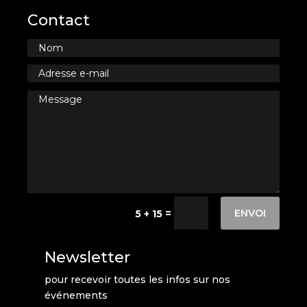
Contact
ENVOI
=
5 + 15
Newsletter
pour recevoir toutes les infos sur nos
événements