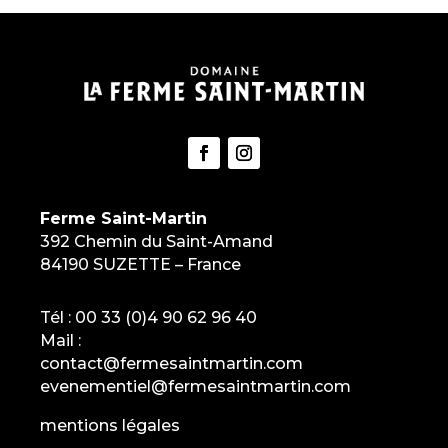
Ferme Saint-Martin
392 Chemin du Saint-Amand
84190 SUZETTE – France
Tél :
00 33 (0)4 90 62 96 40
Mail :
contact@fermesaintmartin.com
evenementiel@fermesaintmartin.com
mentions légales