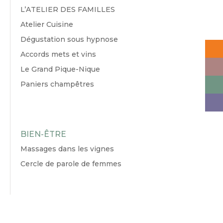
L’ATELIER DES FAMILLES
Atelier Cuisine
Dégustation sous hypnose
Accords mets et vins
Le Grand Pique-Nique
Paniers champêtres
BIEN-ÊTRE
Massages dans les vignes
Cercle de parole de femmes