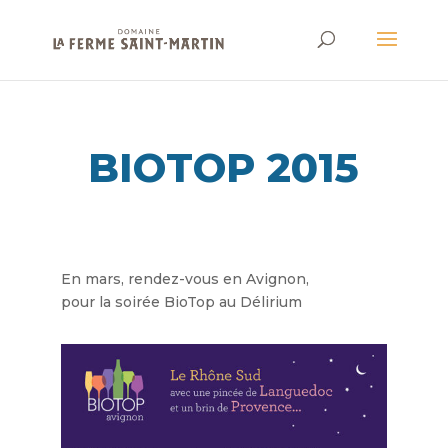
BIOTOP 2015
En mars, rendez-vous en Avignon,
pour la soirée BioTop au Délirium