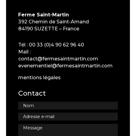
Ferme Saint-Martin
392 Chemin de Saint-Amand
84190 SUZETTE – France
Tél :
00 33 (0)4 90 62 96 40
Mail :
contact@fermesaintmartin.com
evenementiel@fermesaintmartin.com
mentions légales
Contact