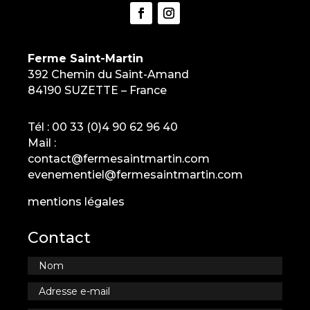
Ferme Saint-Martin
392 Chemin du Saint-Amand
84190 SUZETTE – France
Tél :
00 33 (0)4 90 62 96 40
Mail :
contact@fermesaintmartin.com
evenementiel@fermesaintmartin.com
mentions légales
Contact