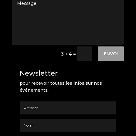
ENVOI
=
3 + 4
Newsletter
pour recevoir toutes les infos sur nos
événements