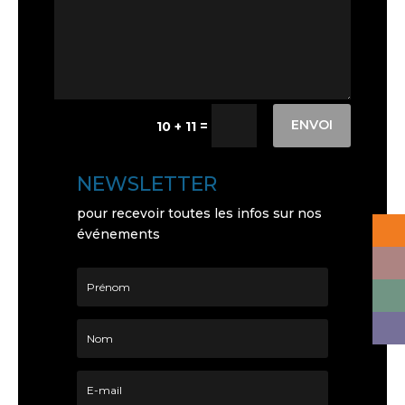
ENVOI
=
10 + 11
NEWSLETTER
pour recevoir toutes les infos sur nos
événements