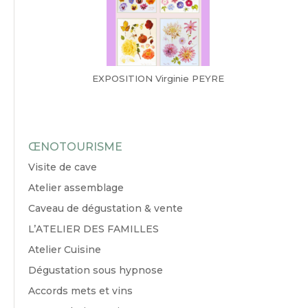
EXPOSITION Virginie PEYRE
ŒNOTOURISME
Visite de cave
Atelier assemblage
Caveau de dégustation & vente
L’ATELIER DES FAMILLES
Atelier Cuisine
Dégustation sous hypnose
Accords mets et vins