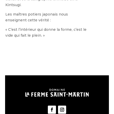
Kintsugi.
Les maîtres potiers japonais nous
enseignent cette vérité :
« C’est l’intérieur qui donne la forme, c’est le
vide qui fait le plein. »