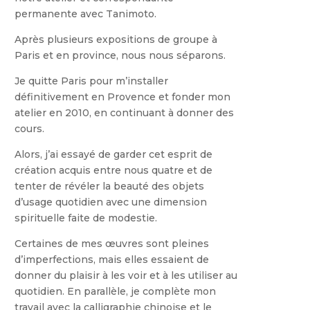
permanente avec Tanimoto.
Après plusieurs expositions de groupe à
Paris et en province, nous nous séparons.
Je quitte Paris pour m’installer
définitivement en Provence et fonder mon
atelier en 2010, en continuant à donner des
cours.
Alors, j’ai essayé de garder cet esprit de
création acquis entre nous quatre et de
tenter de révéler la beauté des objets
d’usage quotidien avec une dimension
spirituelle faite de modestie.
Certaines de mes œuvres sont pleines
d’imperfections, mais elles essaient de
donner du plaisir à les voir et à les utiliser au
quotidien. En parallèle, je complète mon
travail avec la calligraphie chinoise et le