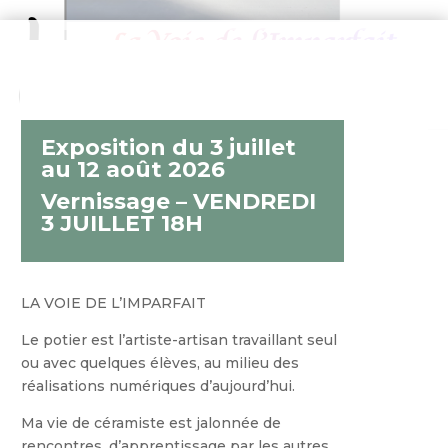
Exposition du 3 juillet
au 12 août 2026
Vernissage – VENDREDI
3 JUILLET 18H
LA VOIE DE L’IMPARFAIT
Le potier est l’artiste-artisan travaillant seul
ou avec quelques élèves, au milieu des
réalisations numériques d’aujourd’hui.
Ma vie de céramiste est jalonnée de
rencontres, d’apprentissage par les autres