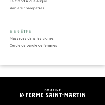
Le Grand Pique-Nique
Paniers champêtres
BIEN-ÊTRE
Massages dans les vignes
Cercle de parole de femmes