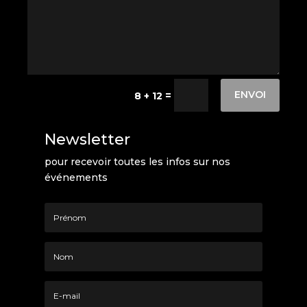
ENVOI
=
8 + 12
Newsletter
pour recevoir toutes les infos sur nos
événements