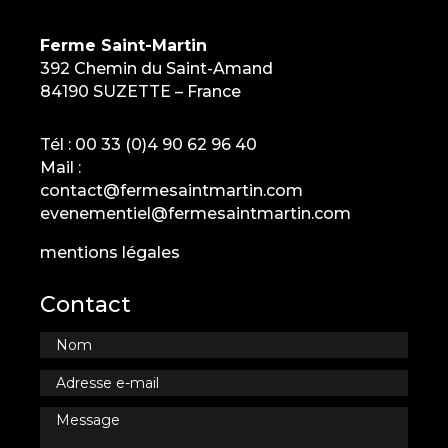
Ferme Saint-Martin
392 Chemin du Saint-Amand
84190 SUZETTE – France
Tél :
00 33 (0)4 90 62 96 40
Mail :
contact@fermesaintmartin.com
evenementiel@fermesaintmartin.com
mentions légales
Contact