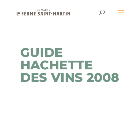
GUIDE
HACHETTE
DES VINS 2008