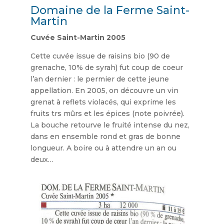
Domaine de la Ferme Saint-
Martin
Cuvée Saint-Martin 2005
Cette cuvée issue de raisins bio (90 de
grenache, 10% de syrah) fut coup de coeur
l’an dernier : le permier de cette jeune
appellation. En 2005, on découvre un vin
grenat à reflets violacés, qui exprime les
fruits trs mûrs et les épices (note poivrée).
La bouche retourve le fruité intense du nez,
dans en ensemble rond et gras de bonne
longueur. A boire ou à attendre un an ou
deux…