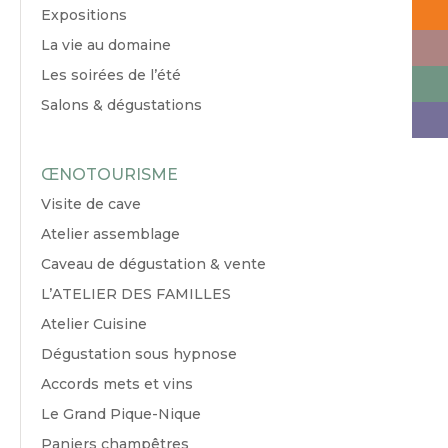
Expositions
La vie au domaine
Les soirées de l’été
Salons & dégustations
ŒNOTOURISME
Visite de cave
Atelier assemblage
Caveau de dégustation & vente
L’ATELIER DES FAMILLES
Atelier Cuisine
Dégustation sous hypnose
Accords mets et vins
Le Grand Pique-Nique
Paniers champêtres