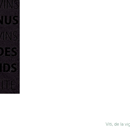
Viti, de la v