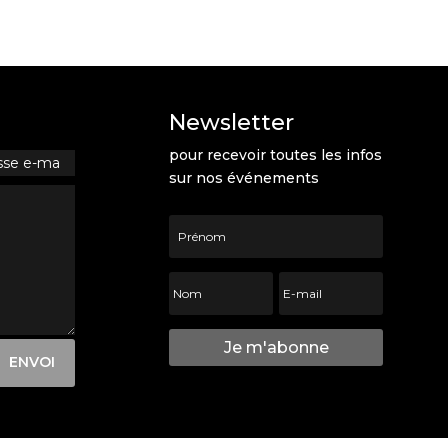
Newsletter
pour recevoir toutes les infos
sur nos événements
Je m'abonne
ENVOI