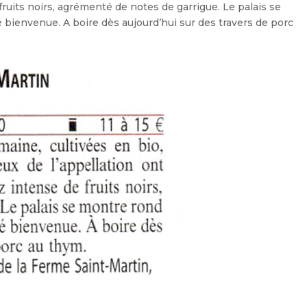
ruits noirs, agrémenté de notes de garrigue. Le palais se
é bienvenue. A boire dès aujourd’hui sur des travers de porc