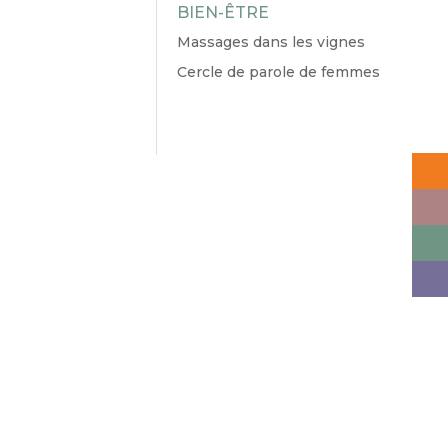
BIEN-ÊTRE
Massages dans les vignes
Cercle de parole de femmes