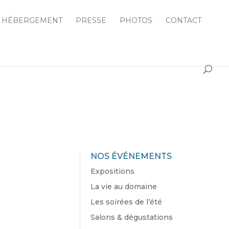
HÉBERGEMENT
PRESSE
PHOTOS
CONTACT
NOS ÉVÉNEMENTS
Expositions
La vie au domaine
Les soirées de l’été
Salons & dégustations