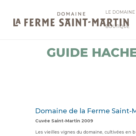
LE DOMAINE
BOUTIQUE
GUIDE HACHE
Domaine de la Ferme Saint-M
Cuvée Saint-Martin 2009
Les vieilles vignes du domaine, cultivées en b