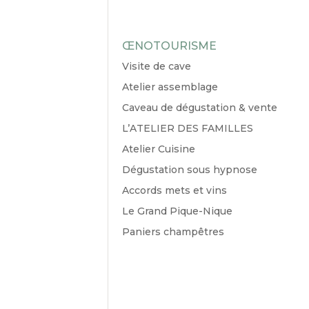
ŒNOTOURISME
Visite de cave
Atelier assemblage
Caveau de dégustation & vente
L’ATELIER DES FAMILLES
Atelier Cuisine
Dégustation sous hypnose
Accords mets et vins
Le Grand Pique-Nique
Paniers champêtres