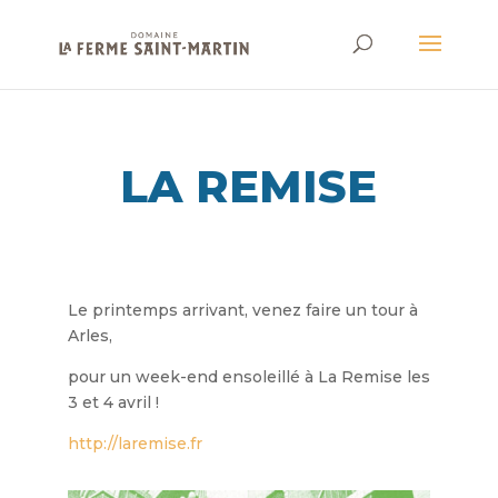
LA REMISE
Le printemps arrivant, venez faire un tour à
Arles,
pour un week-end ensoleillé à La Remise les
3 et 4 avril !
http://laremise.fr