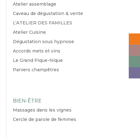
Atelier assemblage
Caveau de dégustation & vente
L’ATELIER DES FAMILLES
Atelier Cuisine
Dégustation sous hypnose
Accords mets et vins
Le Grand Pique-Nique
Paniers champêtres
BIEN-ÊTRE
Massages dans les vignes
Cercle de parole de femmes