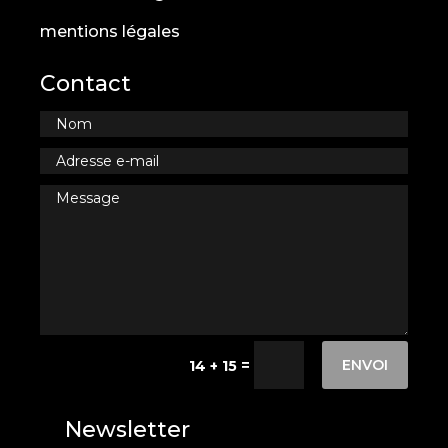
mentions légales
Contact
ENVOI
=
14 + 15
Newsletter