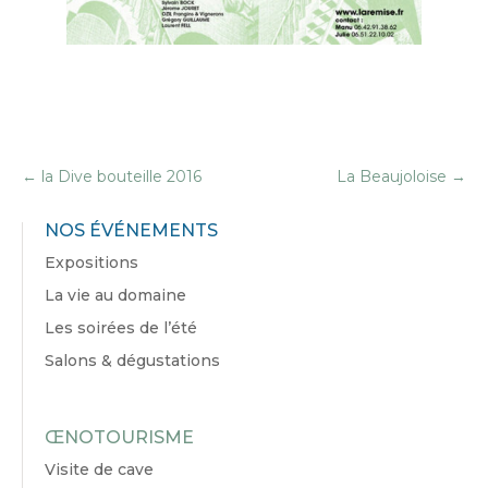
←
la Dive bouteille 2016
La Beaujoloise
→
NOS ÉVÉNEMENTS
Expositions
La vie au domaine
Les soirées de l’été
Salons & dégustations
ŒNOTOURISME
Visite de cave