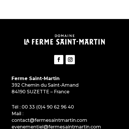
Ferme Saint-Martin
392 Chemin du Saint-Amand
84190 SUZETTE – France
Tél :
00 33 (0)4 90 62 96 40
Mail :
contact@fermesaintmartin.com
evenementiel@fermesaintmartin.com