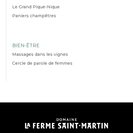
Le Grand Pique-Nique
Paniers champêtres
BIEN-ÊTRE
Massages dans les vignes
Cercle de parole de femmes