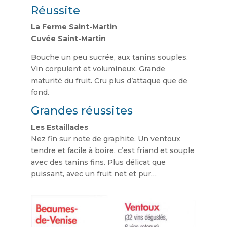
Réussite
La Ferme Saint-Martin
Cuvée Saint-Martin
Bouche un peu sucrée, aux tanins souples.
Vin corpulent et volumineux. Grande
maturité du fruit. Cru plus d’attaque que de
fond.
Grandes réussites
Les Estaillades
Nez fin sur note de graphite. Un ventoux
tendre et facile à boire. c’est friand et souple
avec des tanins fins. Plus délicat que
puissant, avec un fruit net et pur…