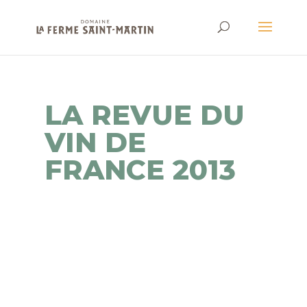
LA REVUE DU
VIN DE
FRANCE 2013