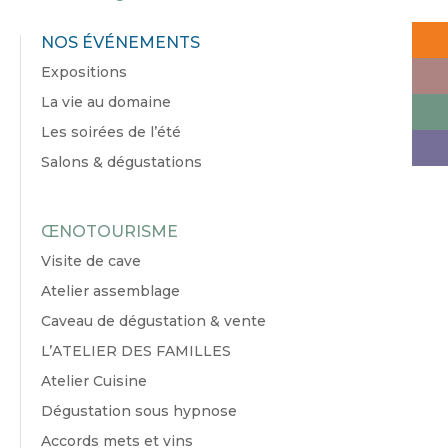
NOS ÉVÉNEMENTS
Expositions
La vie au domaine
Les soirées de l’été
Salons & dégustations
ŒNOTOURISME
Visite de cave
Atelier assemblage
Caveau de dégustation & vente
L’ATELIER DES FAMILLES
Atelier Cuisine
Dégustation sous hypnose
Accords mets et vins