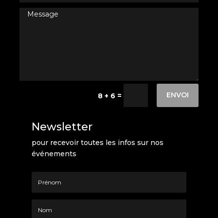
ENVOI
=
8 + 6
Newsletter
pour recevoir toutes les infos sur nos
événements