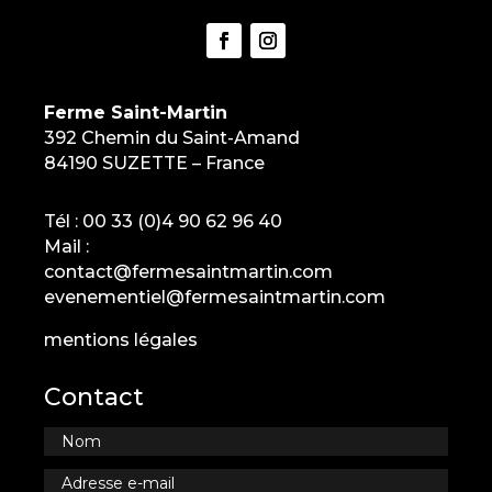
Ferme Saint-Martin
392 Chemin du Saint-Amand
84190 SUZETTE – France
Tél :
00 33 (0)4 90 62 96 40
Mail :
contact@fermesaintmartin.com
evenementiel@fermesaintmartin.com
mentions légales
Contact