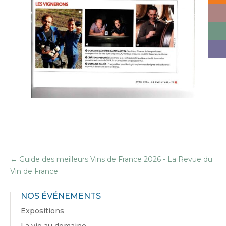
←
Guide des meilleurs Vins de France 2026 - La Revue du
Vin de France
NOS ÉVÉNEMENTS
Expositions
La vie au domaine