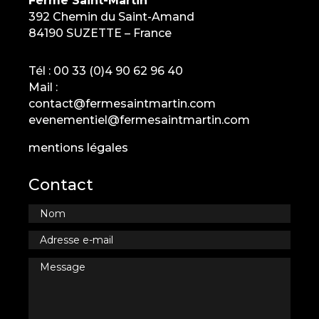
Ferme Saint-Martin
392 Chemin du Saint-Amand
84190 SUZETTE – France
Tél :
00 33 (0)4 90 62 96 40
Mail :
contact@fermesaintmartin.com
evenementiel@fermesaintmartin.com
mentions légales
Contact