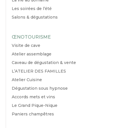
Les soirées de l’été
Salons & dégustations
ŒNOTOURISME
Visite de cave
Atelier assemblage
Caveau de dégustation & vente
L’ATELIER DES FAMILLES
Atelier Cuisine
Dégustation sous hypnose
Accords mets et vins
Le Grand Pique-Nique
Paniers champêtres