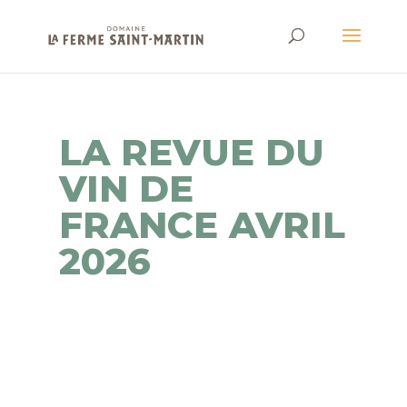
LA REVUE DU
VIN DE
FRANCE AVRIL
2026