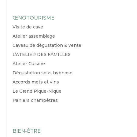
ŒNOTOURISME
Visite de cave
Atelier assemblage
Caveau de dégustation & vente
L’ATELIER DES FAMILLES
Atelier Cuisine
Dégustation sous hypnose
Accords mets et vins
Le Grand Pique-Nique
Paniers champêtres
BIEN-ÊTRE