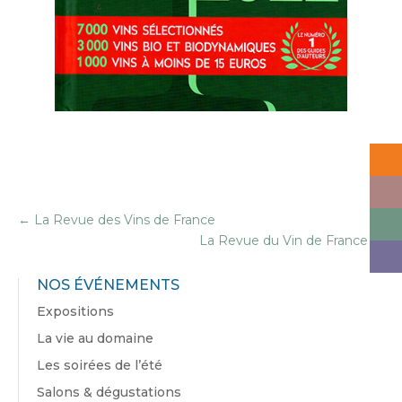
←
La Revue des Vins de France
La Revue du Vin de France
→
NOS ÉVÉNEMENTS
Expositions
La vie au domaine
Les soirées de l’été
Salons & dégustations