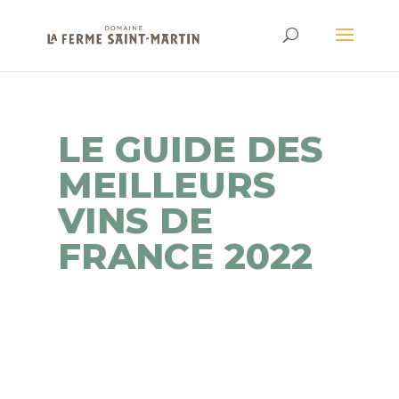
LE GUIDE DES
MEILLEURS
VINS DE
FRANCE 2022