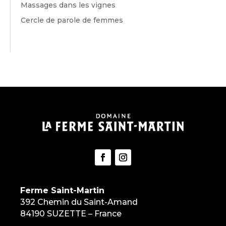
Massages dans les vignes
Cercle de parole de femmes
Ferme Saint-Martin
392 Chemin du Saint-Amand
84190 SUZETTE – France