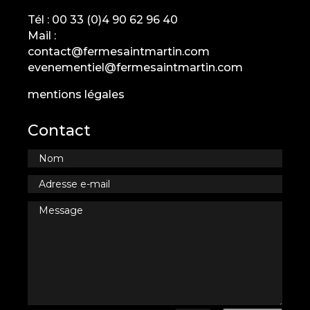
Tél :
00 33 (0)4 90 62 96 40
Mail :
contact@fermesaintmartin.com
evenementiel@fermesaintmartin.com
mentions légales
Contact