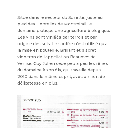
Situé dans le secteur du Suzette, juste au
pied des Dentelles de Montmirail, le
domaine pratique une agriculture biologique.
Les vins sont vinifiés par terroir et par
origine des sols. Le souffre n’est utilisé qu’a
la mise en bouteille. Brillant et discret
vigneron de l’appellation Beaumes de
Venise, Guy Julien cède peu à peu les rênes
du domaine à son fils, qui travaille depuis
2010 dans le même esprit, avec un rien de
délicatesse en plus…