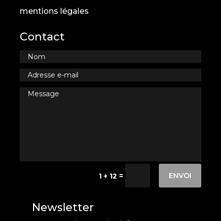
mentions légales
Contact
ENVOI
=
1 + 12
Newsletter