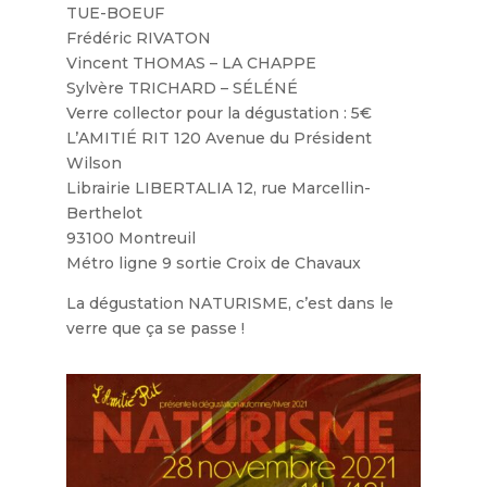
TUE-BOEUF
Frédéric RIVATON
Vincent THOMAS – LA CHAPPE
Sylvère TRICHARD – SÉLÉNÉ
Verre collector pour la dégustation : 5€
L’AMITIÉ RIT 120 Avenue du Président
Wilson
Librairie LIBERTALIA 12, rue Marcellin-
Berthelot
93100 Montreuil
Métro ligne 9 sortie Croix de Chavaux
La dégustation NATURISME, c’est dans le
verre que ça se passe !