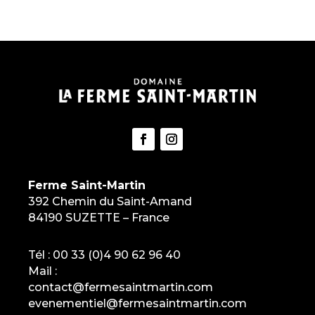
Ferme Saint-Martin
392 Chemin du Saint-Amand
84190 SUZETTE – France
Tél :
00 33 (0)4 90 62 96 40
Mail :
contact@fermesaintmartin.com
evenementiel@fermesaintmartin.com