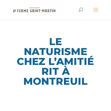
LE
NATURISME
CHEZ L’AMITIÉ
RIT À
MONTREUIL