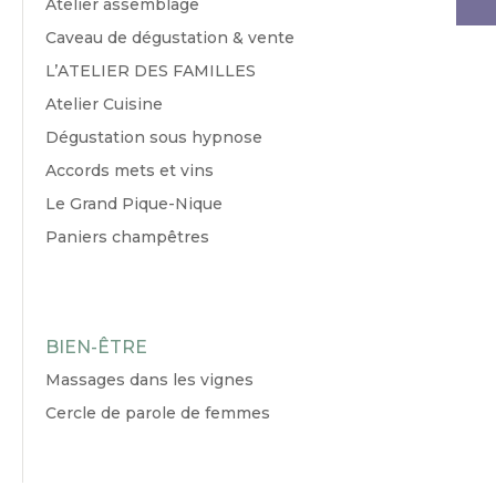
Atelier assemblage
Caveau de dégustation & vente
L’ATELIER DES FAMILLES
Atelier Cuisine
Dégustation sous hypnose
Accords mets et vins
Le Grand Pique-Nique
Paniers champêtres
BIEN-ÊTRE
Massages dans les vignes
Cercle de parole de femmes