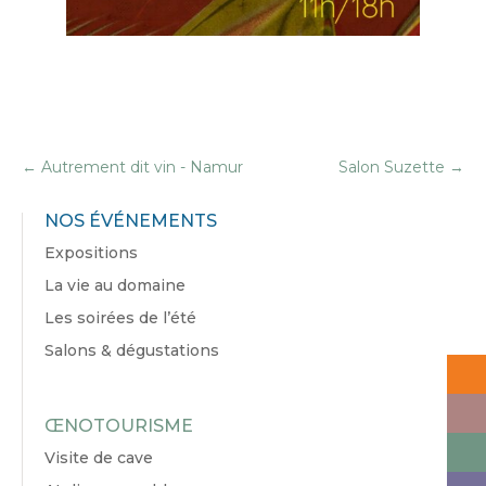
←
Autrement dit vin - Namur
Salon Suzette
→
NOS ÉVÉNEMENTS
Expositions
La vie au domaine
Les soirées de l’été
Salons & dégustations
ŒNOTOURISME
Visite de cave