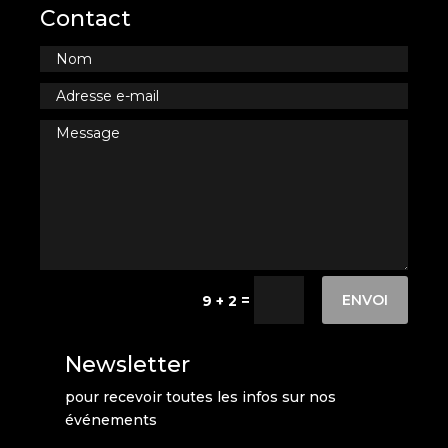
Contact
ENVOI
=
9 + 2
Newsletter
pour recevoir toutes les infos sur nos
événements