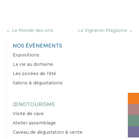
←
Le Monde des vins
Le Vigneron Magazine
→
NOS ÉVÉNEMENTS
Expositions
La vie au domaine
Les soirées de l’été
Salons & dégustations
ŒNOTOURISME
Visite de cave
Atelier assemblage
Caveau de dégustation & vente