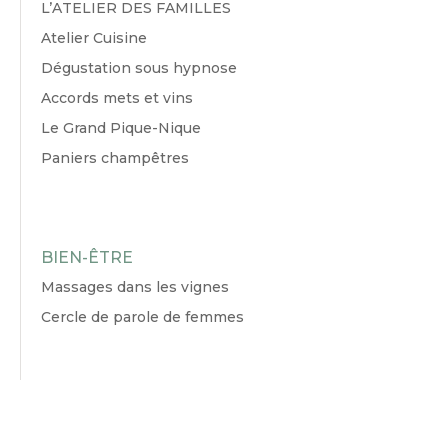
L’ATELIER DES FAMILLES
Atelier Cuisine
Dégustation sous hypnose
Accords mets et vins
Le Grand Pique-Nique
Paniers champêtres
BIEN-ÊTRE
Massages dans les vignes
Cercle de parole de femmes