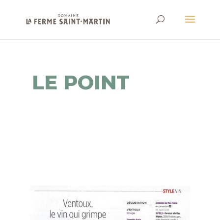
LE POINT