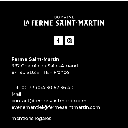
Ferme Saint-Martin
392 Chemin du Saint-Amand
84190 SUZETTE – France
Tél :
00 33 (0)4 90 62 96 40
Mail :
contact@fermesaintmartin.com
evenementiel@fermesaintmartin.com
mentions légales