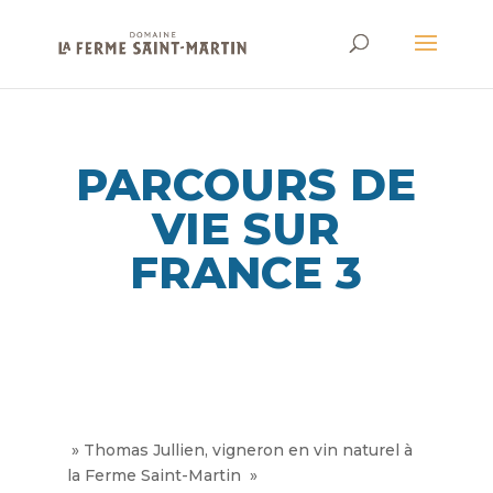
PARCOURS DE
VIE SUR
FRANCE 3
» Thomas Jullien, vigneron en vin naturel à
la Ferme Saint-Martin »