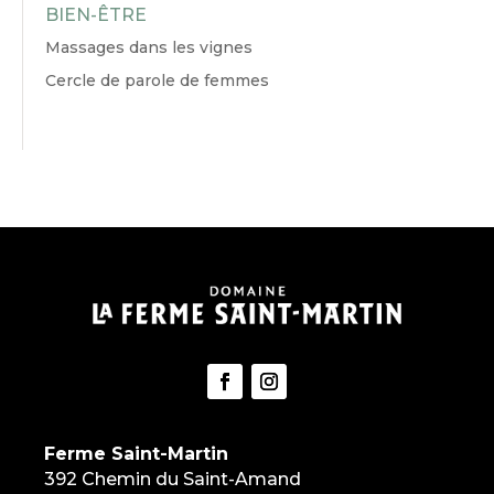
BIEN-ÊTRE
Massages dans les vignes
Cercle de parole de femmes
Ferme Saint-Martin
392 Chemin du Saint-Amand