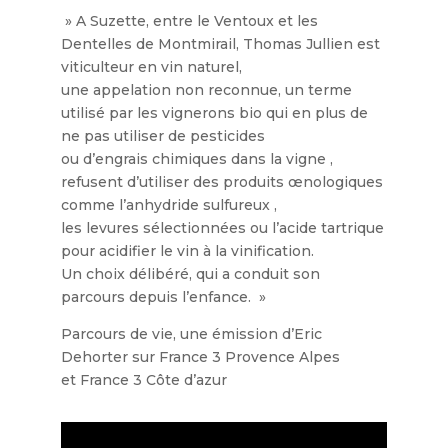
» A Suzette, entre le Ventoux et les
Dentelles de Montmirail, Thomas Jullien est
viticulteur en vin naturel,
une appelation non reconnue, un terme
utilisé par les vignerons bio qui en plus de
ne pas utiliser de pesticides
ou d’engrais chimiques dans la vigne ,
refusent d’utiliser des produits œnologiques
comme l’anhydride sulfureux ,
les levures sélectionnées ou l’acide tartrique
pour acidifier le vin à la vinification.
Un choix délibéré, qui a conduit son
parcours depuis l’enfance. »
Parcours de vie, une émission d’Eric
Dehorter sur France 3 Provence Alpes
et France 3 Côte d’azur