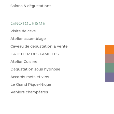
Salons & dégustations
ŒNOTOURISME
Visite de cave
Atelier assemblage
Caveau de dégustation & vente
L’ATELIER DES FAMILLES
Atelier Cuisine
Dégustation sous hypnose
Accords mets et vins
Le Grand Pique-Nique
Paniers champêtres