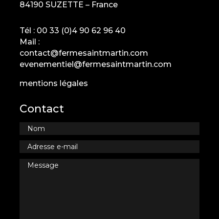
84190 SUZETTE – France
Tél :
00 33 (0)4 90 62 96 40
Mail :
contact@fermesaintmartin.com
evenementiel@fermesaintmartin.com
mentions légales
Contact