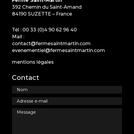
Ferme Saint-Martin
392 Chemin du Saint-Amand
84190 SUZETTE – France
Tél :
00 33 (0)4 90 62 96 40
Mail :
contact@fermesaintmartin.com
evenementiel@fermesaintmartin.com
mentions légales
Contact