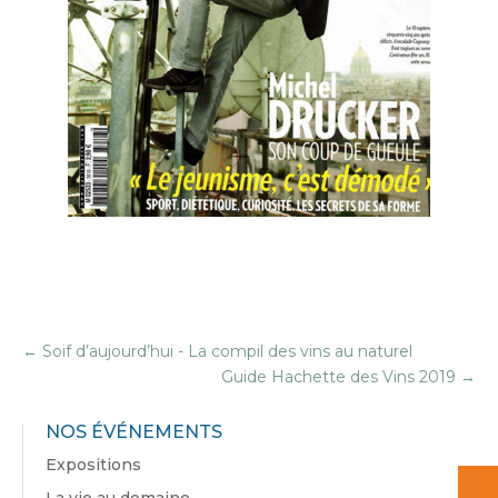
←
Soif d’aujourd’hui - La compil des vins au naturel
Guide Hachette des Vins 2019
→
NOS ÉVÉNEMENTS
Expositions