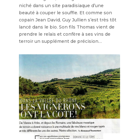
niché dans un site paradisiaque d’une
beauté à couper le souffle. Et comme son
copain Jean David, Guy Jullien s’est très tôt
lancé dans le bio. Son fils Thomas vient de
prendre le relais et confère à ses vins de
terroir un supplément de précision…