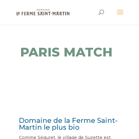
PARIS MATCH
Domaine de la Ferme Saint-
Martin le plus bio
Comme Séguret, le village de Suzette est