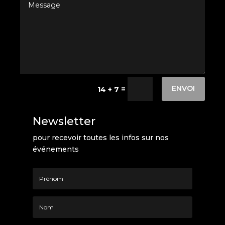
ENVOI
=
14 + 7
Newsletter
pour recevoir toutes les infos sur nos
événements