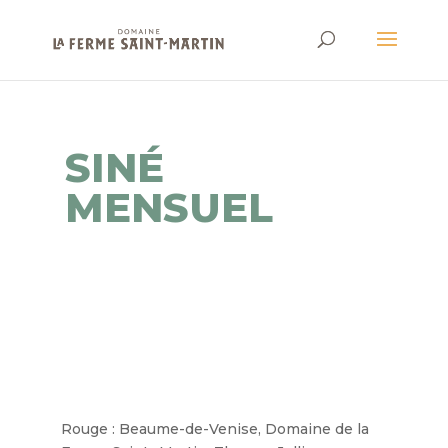
SINÉ
MENSUEL
Rouge : Beaume-de-Venise, Domaine de la