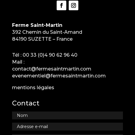
Ferme Saint-Martin
392 Chemin du Saint-Amand
84190 SUZETTE – France
Tél :
00 33 (0)4 90 62 96 40
Mail :
contact@fermesaintmartin.com
evenementiel@fermesaintmartin.com
mentions légales
Contact