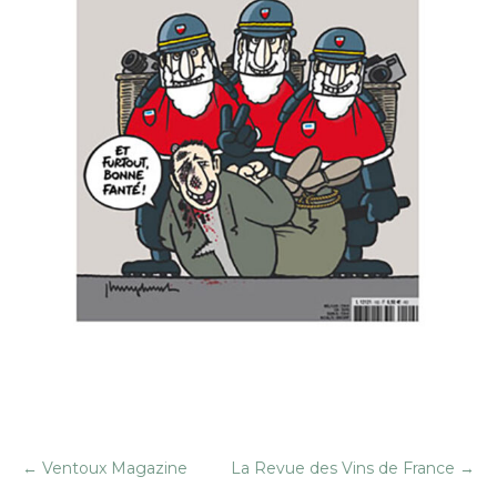
←
Ventoux Magazine
La Revue des Vins de France
→