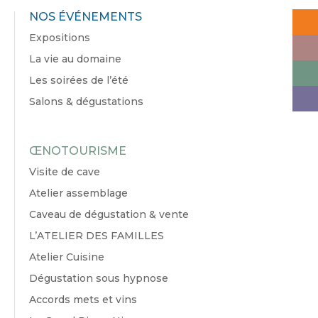
NOS ÉVÉNEMENTS
Expositions
La vie au domaine
Les soirées de l’été
Salons & dégustations
ŒNOTOURISME
Visite de cave
Atelier assemblage
Caveau de dégustation & vente
L’ATELIER DES FAMILLES
Atelier Cuisine
Dégustation sous hypnose
Accords mets et vins