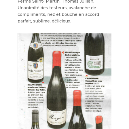
Ferme Saint- Martin, Thomas Jullien.
Unanimité des testeurs, avalanche de
compliments, nez et bouche en accord
parfait, sublime, délicieux.