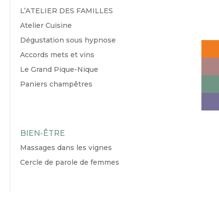
L’ATELIER DES FAMILLES
Atelier Cuisine
Dégustation sous hypnose
Accords mets et vins
Le Grand Pique-Nique
Paniers champêtres
BIEN-ÊTRE
Massages dans les vignes
Cercle de parole de femmes