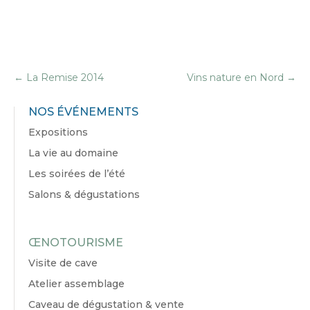
←
La Remise 2014
Vins nature en Nord
→
NOS ÉVÉNEMENTS
Expositions
La vie au domaine
Les soirées de l’été
Salons & dégustations
ŒNOTOURISME
Visite de cave
Atelier assemblage
Caveau de dégustation & vente