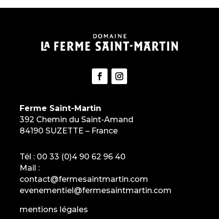
Ferme Saint-Martin
392 Chemin du Saint-Amand
84190 SUZETTE – France
Tél :
00 33 (0)4 90 62 96 40
Mail :
contact@fermesaintmartin.com
evenementiel@fermesaintmartin.com
mentions légales