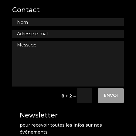
Contact
ENVOI
=
8 + 2
Newsletter
pour recevoir toutes les infos sur nos
événements