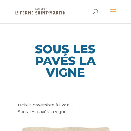
SOUS LES
PAVÉS LA
VIGNE
Début novembre à Lyon :
Sous les pavés la vigne