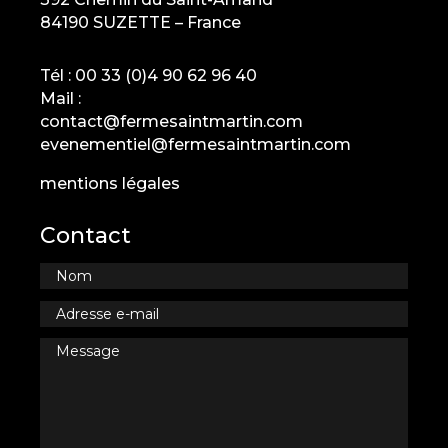
84190 SUZETTE – France
Tél :
00 33 (0)4 90 62 96 40
Mail :
contact@fermesaintmartin.com
evenementiel@fermesaintmartin.com
mentions légales
Contact