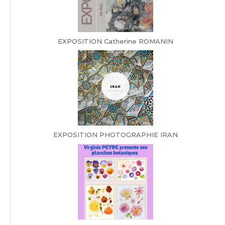
EXPOSITION Catherine ROMANIN
EXPOSITION PHOTOGRAPHIE IRAN