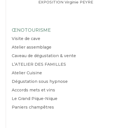
EXPOSITION Virginie PEYRE
ŒNOTOURISME
Visite de cave
Atelier assemblage
Caveau de dégustation & vente
L’ATELIER DES FAMILLES
Atelier Cuisine
Dégustation sous hypnose
Accords mets et vins
Le Grand Pique-Nique
Paniers champêtres