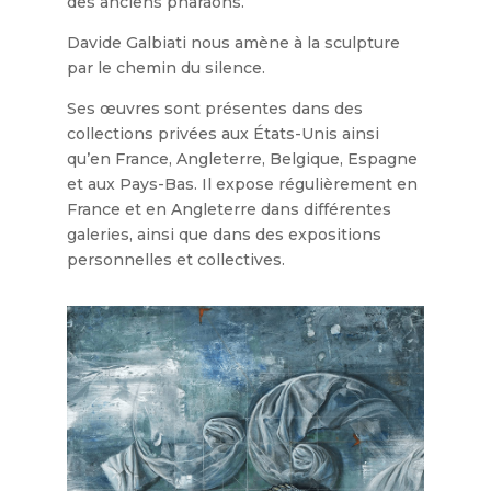
des anciens pharaons.
Davide Galbiati nous amène à la sculpture
par le chemin du silence.
Ses œuvres sont présentes dans des
collections privées aux États-Unis ainsi
qu’en France, Angleterre, Belgique, Espagne
et aux Pays-Bas. Il expose régulièrement en
France et en Angleterre dans différentes
galeries, ainsi que dans des expositions
personnelles et collectives.