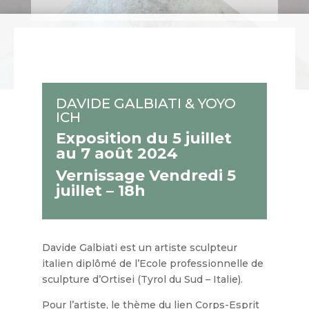
DAVIDE GALBIATI & YOYO
ICH
Exposition du 5 juillet
au 7 août 2024
Vernissage Vendredi 5
juillet – 18h
Davide Galbiati est un artiste sculpteur
italien diplômé de l’Ecole professionnelle de
sculpture d’Ortisei (Tyrol du Sud – Italie).
Pour l’artiste, le thème du lien Corps-Esprit