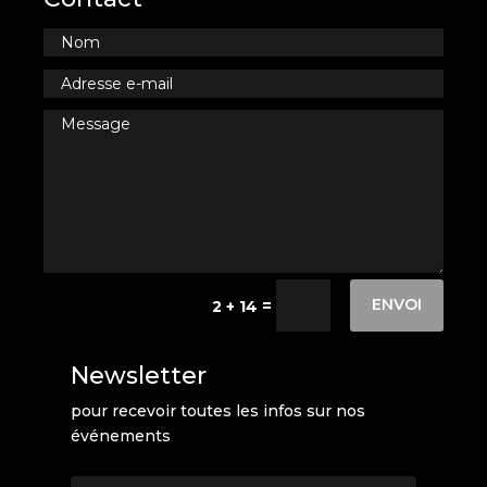
ENVOI
=
2 + 14
Newsletter
pour recevoir toutes les infos sur nos
événements