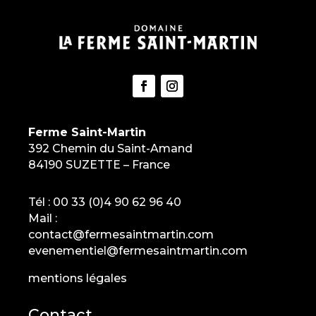
Ferme Saint-Martin
392 Chemin du Saint-Amand
84190 SUZETTE – France
Tél :
00 33 (0)4 90 62 96 40
Mail :
contact@fermesaintmartin.com
evenementiel@fermesaintmartin.com
mentions légales
Contact