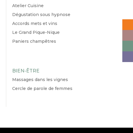
Atelier Cuisine
Dégustation sous hypnose
Accords mets et vins
Le Grand Pique-Nique
Paniers champêtres
BIEN-ÊTRE
Massages dans les vignes
Cercle de parole de femmes