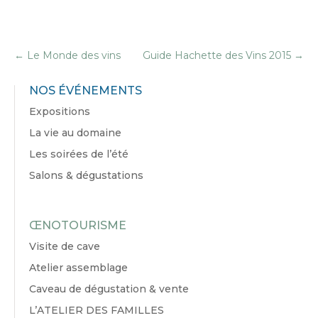
←
Le Monde des vins
Guide Hachette des Vins 2015
→
NOS ÉVÉNEMENTS
Expositions
La vie au domaine
Les soirées de l’été
Salons & dégustations
ŒNOTOURISME
Visite de cave
Atelier assemblage
Caveau de dégustation & vente
L’ATELIER DES FAMILLES