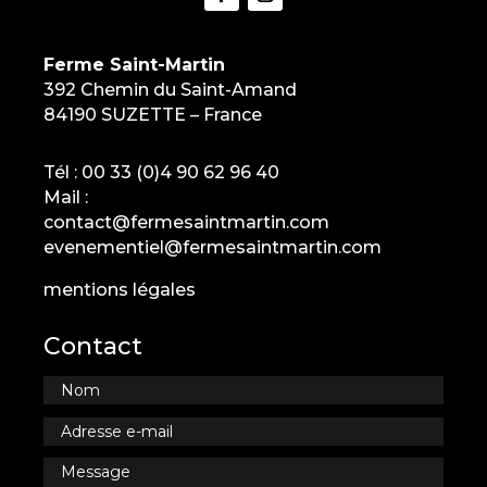
Ferme Saint-Martin
392 Chemin du Saint-Amand
84190 SUZETTE – France
Tél :
00 33 (0)4 90 62 96 40
Mail :
contact@fermesaintmartin.com
evenementiel@fermesaintmartin.com
mentions légales
Contact