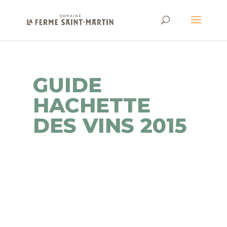
GUIDE
HACHETTE
DES VINS 2015