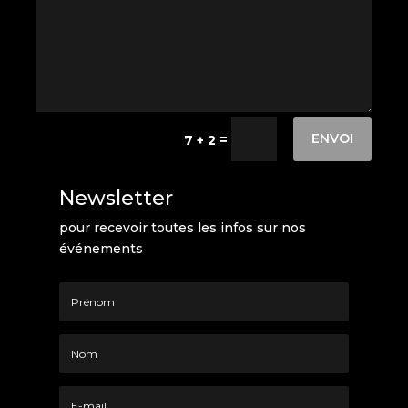
ENVOI
=
7 + 2
Newsletter
pour recevoir toutes les infos sur nos
événements