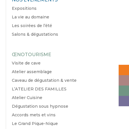
Expositions
La vie au domaine
Les soirées de l’été
Salons & dégustations
ŒNOTOURISME
Visite de cave
Atelier assemblage
Caveau de dégustation & vente
L’ATELIER DES FAMILLES
Atelier Cuisine
Dégustation sous hypnose
Accords mets et vins
Le Grand Pique-Nique