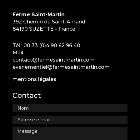
Ferme Saint-Martin
392 Chemin du Saint-Amand
84190 SUZETTE – France
Tél :
00 33 (0)4 90 62 96 40
Mail :
contact@fermesaintmartin.com
evenementiel@fermesaintmartin.com
mentions légales
Contact