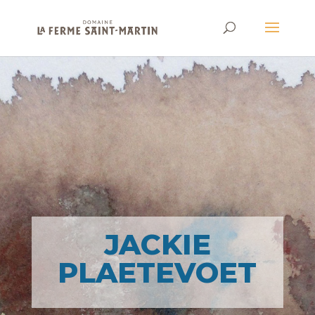
JACKIE
PLAETEVOET