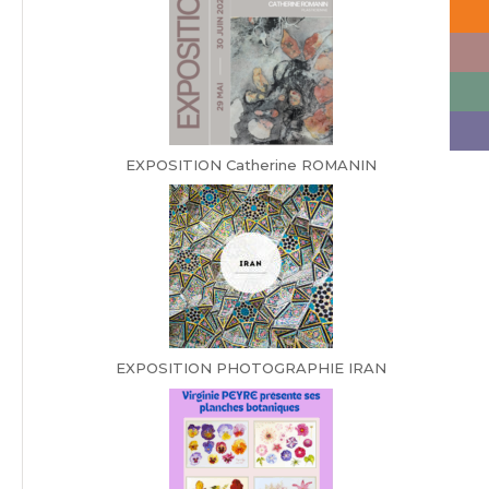
EXPOSITION Catherine ROMANIN
EXPOSITION PHOTOGRAPHIE IRAN