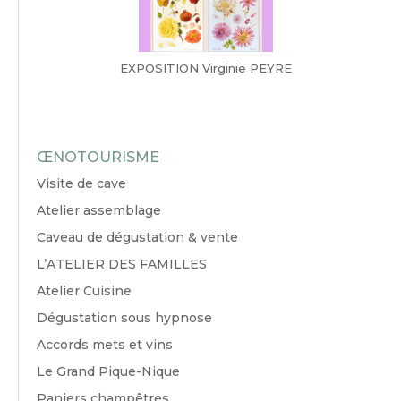
EXPOSITION Virginie PEYRE
ŒNOTOURISME
Visite de cave
Atelier assemblage
Caveau de dégustation & vente
L’ATELIER DES FAMILLES
Atelier Cuisine
Dégustation sous hypnose
Accords mets et vins
Le Grand Pique-Nique
Paniers champêtres