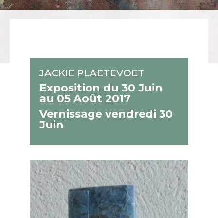
JACKIE PLAETEVOET
Exposition du 30 Juin
au 05 Août 2017
Vernissage vendredi 30
Juin