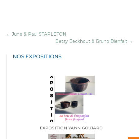
←
June & Paul STAPLETON
Betsy Eeckhout & Bruno Bienfait
→
NOS EXPOSITIONS
EXPOSITION YANN GOUJARD