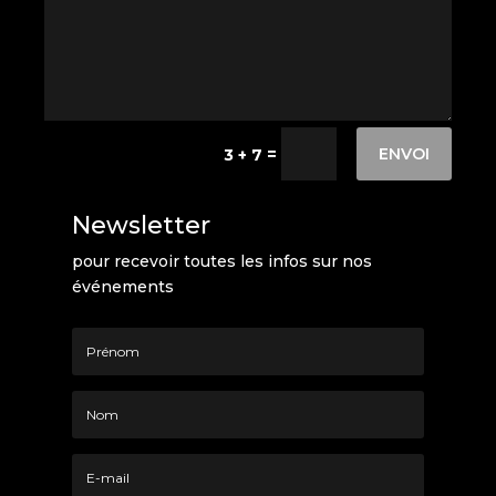
ENVOI
=
3 + 7
Newsletter
pour recevoir toutes les infos sur nos
événements