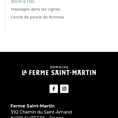
BIEN-ÊTRE
Massages dans les vignes
Cercle de parole de femmes
Ferme Saint-Martin
392 Chemin du Saint-Amand