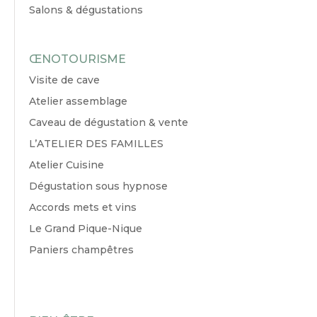
Salons & dégustations
ŒNOTOURISME
Visite de cave
Atelier assemblage
Caveau de dégustation & vente
L’ATELIER DES FAMILLES
Atelier Cuisine
Dégustation sous hypnose
Accords mets et vins
Le Grand Pique-Nique
Paniers champêtres