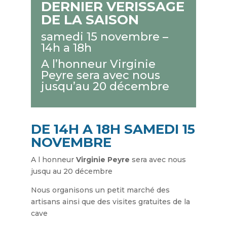
DERNIER VERISSAGE
DE LA SAISON
samedi 15 novembre –
14h a 18h
A l’honneur Virginie
Peyre sera avec nous
jusqu’au 20 décembre
DE 14H A 18H SAMEDI 15
NOVEMBRE
A l honneur
Virginie Peyre
sera avec nous
jusqu au 20 décembre
Nous organisons un petit marché des
artisans ainsi que des visites gratuites de la
cave