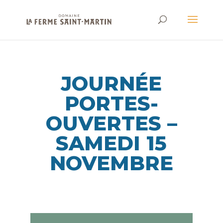
JOURNÉE
PORTES-
OUVERTES –
SAMEDI 15
NOVEMBRE