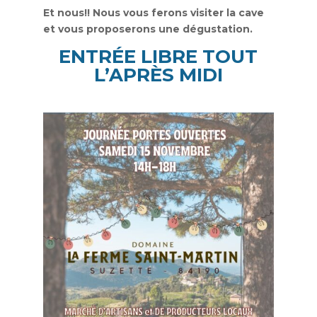
Et nous!! Nous vous ferons visiter la cave
et vous proposerons une dégustation.
ENTRÉE LIBRE TOUT
L’APRÈS MIDI