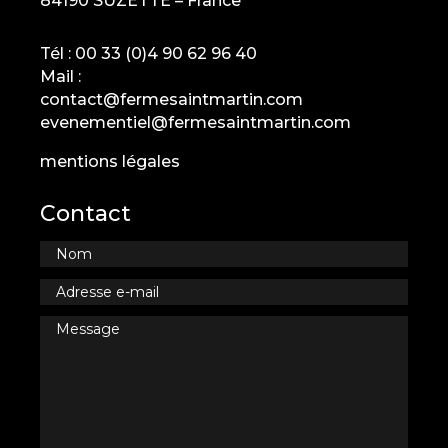
84190 SUZETTE – France
Tél :
00 33 (0)4 90 62 96 40
Mail :
contact@fermesaintmartin.com
evenementiel@fermesaintmartin.com
mentions légales
Contact