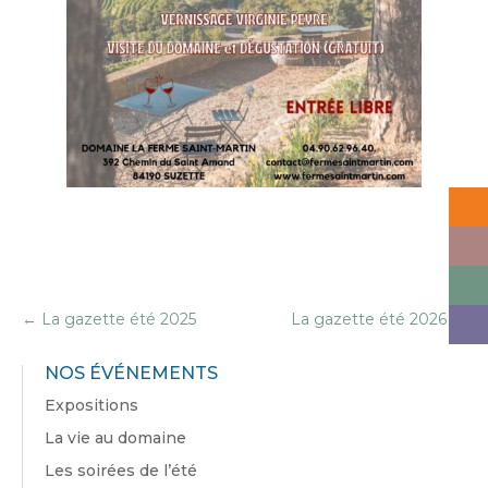
←
La gazette été 2025
La gazette été 2026
→
NOS ÉVÉNEMENTS
Expositions
La vie au domaine
Les soirées de l’été