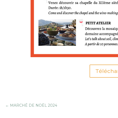
Télécha
←
MARCHÉ DE NOËL 2024