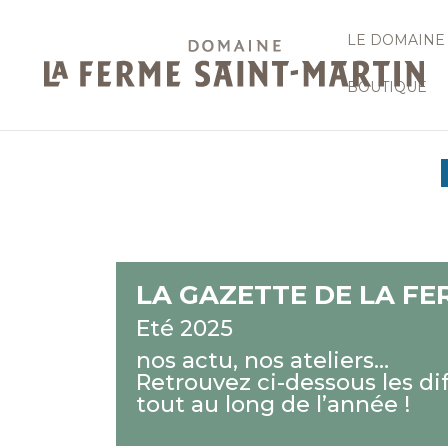
LE DOMAINE
BOUTIQUE
LA GAZETTE DE LA FE
Eté 2025
nos actu, nos ateliers…
Retrouvez ci-dessous les di
tout au long de l’année !