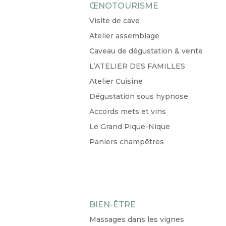
ŒNOTOURISME
Visite de cave
Atelier assemblage
Caveau de dégustation & vente
L’ATELIER DES FAMILLES
Atelier Cuisine
Dégustation sous hypnose
Accords mets et vins
Le Grand Pique-Nique
Paniers champêtres
BIEN-ÊTRE
Massages dans les vignes