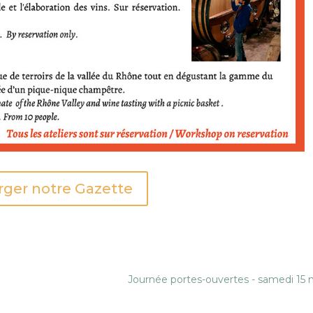
rger notre Gazette
Journée portes-ouvertes - samedi 15