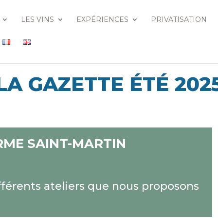
LES VINS
EXPÉRIENCES
PRIVATISATION
LA GAZETTE ÉTÉ 202
RME SAINT-MARTIN
fférents ateliers que nous proposons