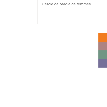
Cercle de parole de femmes