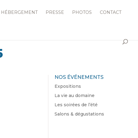
HÉBERGEMENT
PRESSE
PHOTOS
CONTACT
5
NOS ÉVÉNEMENTS
Expositions
La vie au domaine
Les soirées de l’été
Salons & dégustations