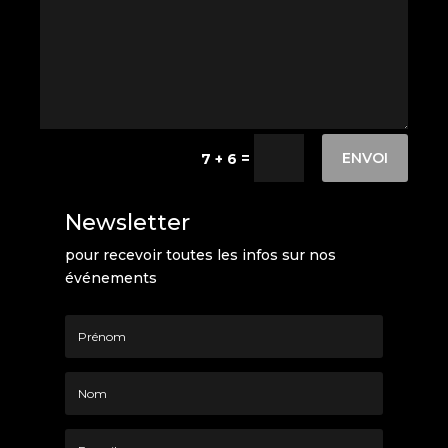
ENVOI
=
7 + 6
Newsletter
pour recevoir toutes les infos sur nos
événements