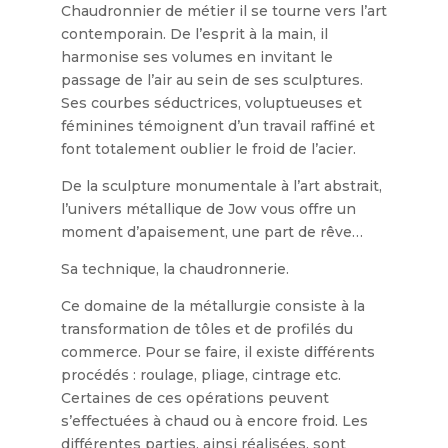
Chaudronnier de métier il se tourne vers l’art
contemporain. De l’esprit à la main, il
harmonise ses volumes en invitant le
passage de l’air au sein de ses sculptures.
Ses courbes séductrices, voluptueuses et
féminines témoignent d’un travail raffiné et
font totalement oublier le froid de l’acier.
De la sculpture monumentale à l’art abstrait,
l’univers métallique de Jow vous offre un
moment d’apaisement, une part de rêve…
Sa technique, la chaudronnerie.
Ce domaine de la métallurgie consiste à la
transformation de tôles et de profilés du
commerce. Pour se faire, il existe différents
procédés : roulage, pliage, cintrage etc.
Certaines de ces opérations peuvent
s’effectuées à chaud ou à encore froid. Les
différentes parties, ainsi réalisées, sont