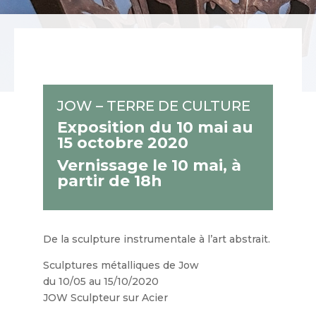
JOW – TERRE DE CULTURE
Exposition du 10 mai au
15 octobre 2020
Vernissage le 10 mai, à
partir de 18h
De la sculpture instrumentale à l’art abstrait.
Sculptures métalliques de Jow
du 10/05 au 15/10/2020
JOW Sculpteur sur Acier