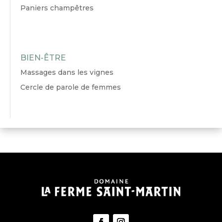
Paniers champêtres
BIEN-ÊTRE
Massages dans les vignes
Cercle de parole de femmes