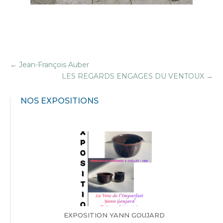
←
Jean-François Auber
LES REGARDS ENGAGES DU VENTOUX
→
NOS EXPOSITIONS
EXPOSITION YANN GOUJARD