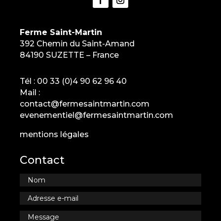
Ferme Saint-Martin
392 Chemin du Saint-Amand
84190 SUZETTE – France
Tél :
00 33 (0)4 90 62 96 40
Mail :
contact@fermesaintmartin.com
evenementiel@fermesaintmartin.com
mentions légales
Contact