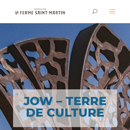
JOW – TERRE
DE CULTURE