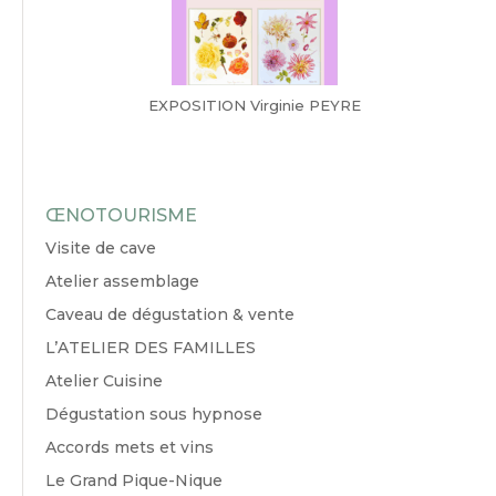
EXPOSITION Virginie PEYRE
ŒNOTOURISME
Visite de cave
Atelier assemblage
Caveau de dégustation & vente
L’ATELIER DES FAMILLES
Atelier Cuisine
Dégustation sous hypnose
Accords mets et vins
Le Grand Pique-Nique