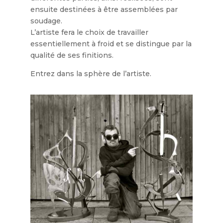
ensuite destinées à être assemblées par
soudage.
L’artiste fera le choix de travailler
essentiellement à froid et se distingue par la
qualité de ses finitions.
Entrez dans la sphère de l’artiste.