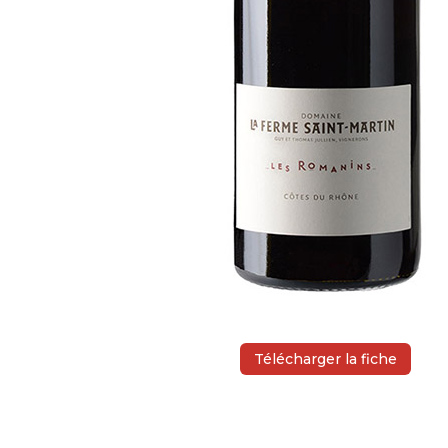
Télécharger la fiche