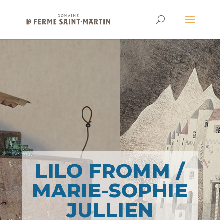
LILO FROMM /
MARIE-SOPHIE
JULLIEN