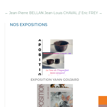
←
Jean-Pierre BELLAN
Jean-Louis CHAVAL // Eric FREY
→
NOS EXPOSITIONS
EXPOSITION YANN GOUJARD