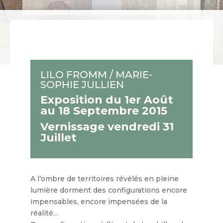
LILO FROMM / MARIE-
SOPHIE JULLIEN
Exposition du 1er Août
au 18 Septembre 2015
Vernissage vendredi 31
Juillet
A l’ombre de territoires révélés en pleine
lumière dorment des configurations encore
impensables, encore impensées de la
réalité…