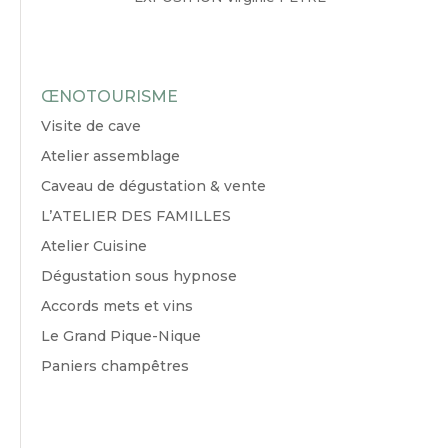
ŒNOTOURISME
Visite de cave
Atelier assemblage
Caveau de dégustation & vente
L’ATELIER DES FAMILLES
Atelier Cuisine
Dégustation sous hypnose
Accords mets et vins
Le Grand Pique-Nique
Paniers champêtres