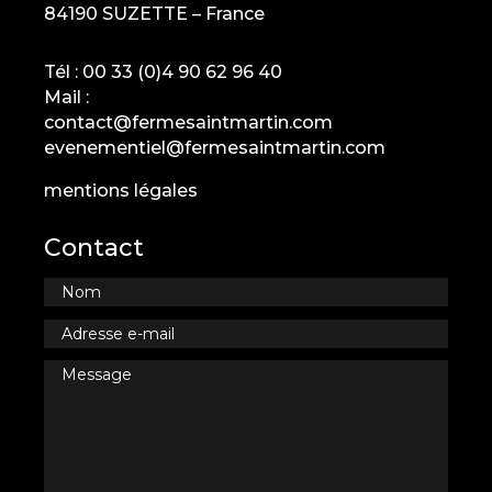
84190 SUZETTE – France
Tél :
00 33 (0)4 90 62 96 40
Mail :
contact@fermesaintmartin.com
evenementiel@fermesaintmartin.com
mentions légales
Contact