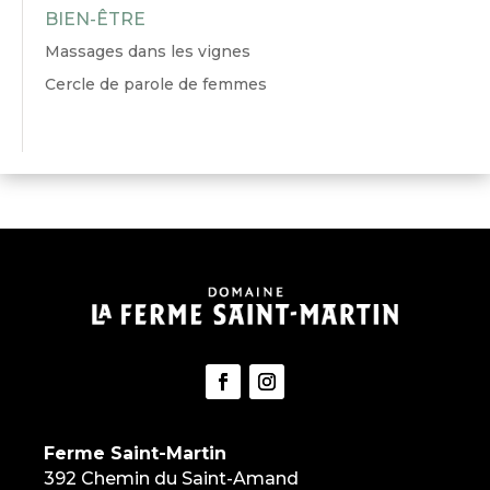
BIEN-ÊTRE
Massages dans les vignes
Cercle de parole de femmes
Ferme Saint-Martin
392 Chemin du Saint-Amand