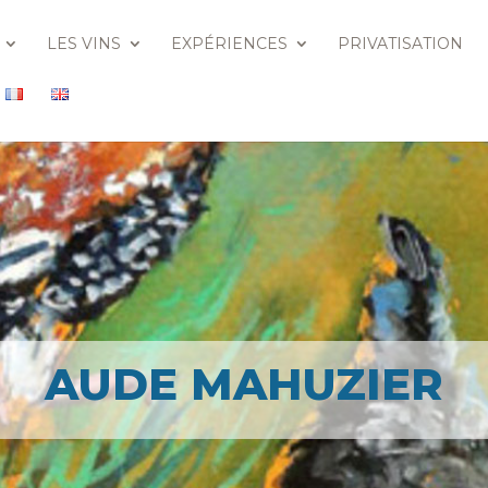
LES VINS
EXPÉRIENCES
PRIVATISATION
AUDE MAHUZIER