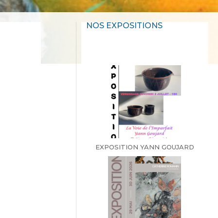
NOS EXPOSITIONS
EXPOSITION YANN GOUJARD