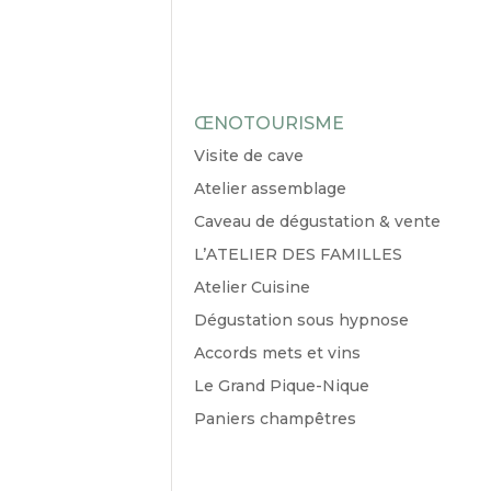
ŒNOTOURISME
Visite de cave
Atelier assemblage
Caveau de dégustation & vente
L’ATELIER DES FAMILLES
Atelier Cuisine
Dégustation sous hypnose
Accords mets et vins
Le Grand Pique-Nique
Paniers champêtres