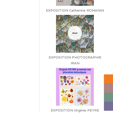
EXPOSITION Catherine ROMANIN
EXPOSITION PHOTOGRAPHIE
IRAN
EXPOSITION Virginie PEYRE