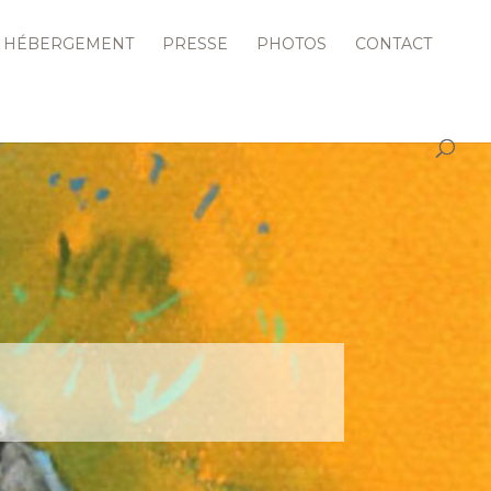
HÉBERGEMENT
PRESSE
PHOTOS
CONTACT