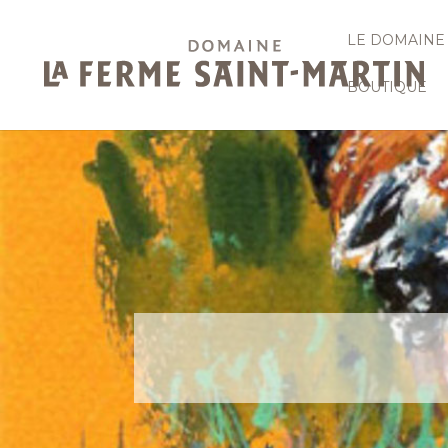
LE DOMAINE
BOUTIQUE