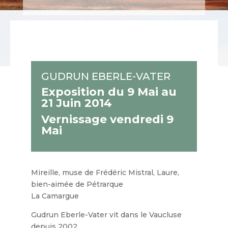
GUDRUN EBERLE-VATER
Exposition du 9 Mai au
21 Juin 2014
Vernissage vendredi 9
Mai
Mireille, muse de Frédéric Mistral, Laure,
bien-aimée de Pétrarque
La Camargue
Gudrun Eberle-Vater vit dans le Vaucluse
depuis 2002.