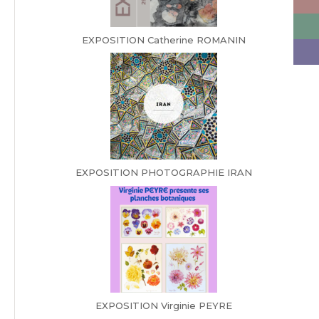
EXPOSITION Catherine ROMANIN
EXPOSITION PHOTOGRAPHIE IRAN
EXPOSITION Virginie PEYRE