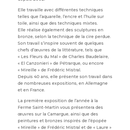
Elle travaille avec différentes techniques
telles que l’aquarelle, l’encre et l’huile sur
toile, ainsi que des techniques mixtes.
Elle réalise également des sculptures en
bronze, selon la technique de la cire perdue.
Son travail s’inspire souvent de quelques
chefs d’œuvres de la littérature, tels que
« Les Fleurs du Mal » de Charles Baudelaire,
« El Canzonieri » de Pétrarque, ou encore
« Mireille » de Frédéric Mistral.
Depuis 40 ans, elle présente son travail dans
de nombreuses expositions, en Allemagne
et en France.
La première exposition de l’année à la
Ferme Saint-Martin vous présentera des
œuvres sur la Camargue, ainsi que des
peintures et bronzes inspirés de l’épopée
« Mireille » de Frédéric Mistral et de « Laure »