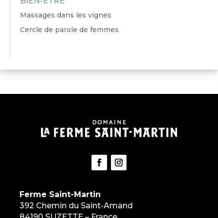
BIEN-ÊTRE
Massages dans les vignes
Cercle de parole de femmes
Ferme Saint-Martin
392 Chemin du Saint-Amand
84190 SUZETTE – France