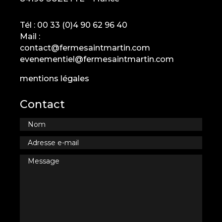
Tél :
00 33 (0)4 90 62 96 40
Mail :
contact@fermesaintmartin.com
evenementiel@fermesaintmartin.com
mentions légales
Contact