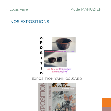
←
Louis Faye
Aude MAHUZIER
→
NOS EXPOSITIONS
EXPOSITION YANN GOUJARD