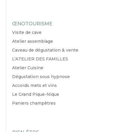
ŒNOTOURISME
Visite de cave
Atelier assemblage
Caveau de dégustation & vente
L’ATELIER DES FAMILLES
Atelier Cuisine
Dégustation sous hypnose
Accords mets et vins
Le Grand Pique-Nique
Paniers champêtres